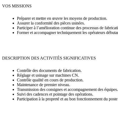
VOS MISSIONS
Préparer et mettre en œuvre les moyens de production.
Assurer la conformité des pièces usinées.
Participer à l’amélioration continue des processus de fabricat
Former et accompagner techniquement les opérateurs débutan
DESCRIPTION DES ACTIVITÉS SIGNIFICATIVES
Contrôle des documents de fabrication.
Réglage et usinage sur machines CN.
Contrôle qualité en cours de production.
Maintenance de premier niveau.
Transmission des consignes et accompagnement des équipes.
Suivi des cadences et pointage des opérations.
Participation à la propreté et au bon fonctionnement du poste 