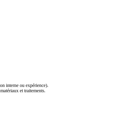
on interne ou expérience).
matériaux et traitements.