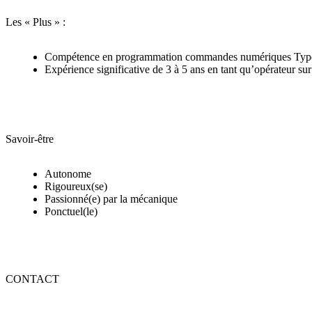
Les « Plus » :
Compétence en programmation commandes numériques 
Expérience significative de 3 à 5 ans en tant qu’opéra
Savoir-être
Autonome
Rigoureux(se)
Passionné(e) par la mécanique
Ponctuel(le)
CONTACT