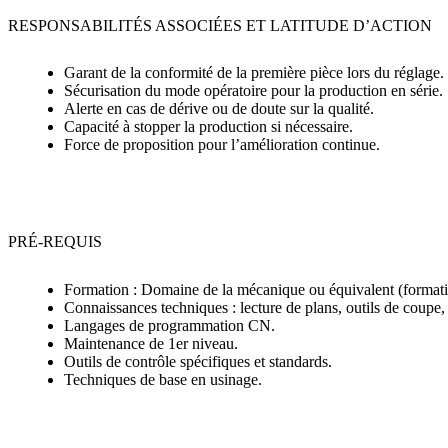
RESPONSABILITÉS ASSOCIÉES ET LATITUDE D’ACTION
Garant de la conformité de la première pièce lors du réglage.
Sécurisation du mode opératoire pour la production en série.
Alerte en cas de dérive ou de doute sur la qualité.
Capacité à stopper la production si nécessaire.
Force de proposition pour l’amélioration continue.
PRÉ-REQUIS
Formation : Domaine de la mécanique ou équivalent (formati
Connaissances techniques : lecture de plans, outils de coupe, 
Langages de programmation CN.
Maintenance de 1er niveau.
Outils de contrôle spécifiques et standards.
Techniques de base en usinage.