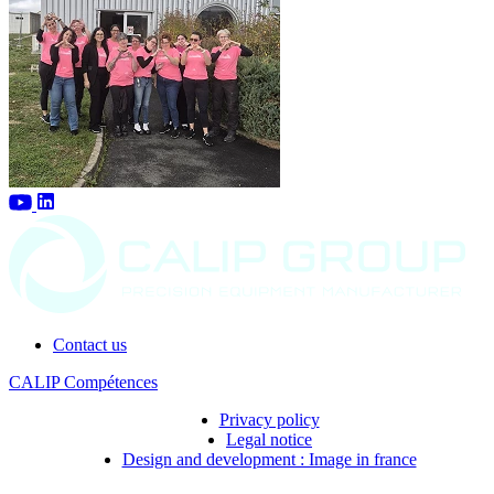
Contact us
CALIP Compétences
Privacy policy
Legal notice
Design and development : Image in france