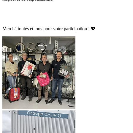
Merci à toutes et tous pour votre participation ! 💖