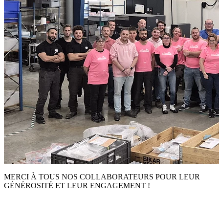
MERCI À TOUS NOS COLLABORATEURS POUR LEUR
GÉNÉROSITÉ ET LEUR ENGAGEMENT !