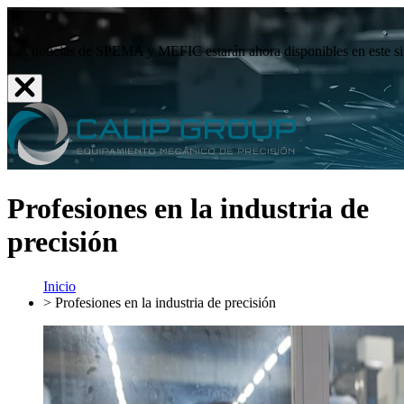
Las noticias de SPEMA y MEFIC estarán ahora disponibles en este sit
Profesiones en la industria de
precisión
Inicio
>
Profesiones en la industria de precisión