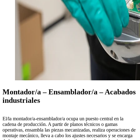
Montador/a – Ensamblador/a – Acabados
industriales
El/la
montador/a-ensamblador/a
ocupa un puesto central en la
cadena de producción. A partir de
planos técnicos
o
gamas
operativas
, ensambla las piezas mecanizadas, realiza operaciones de
montaje mecánico, lleva a cabo los ajustes necesarios y se encarga