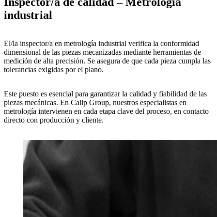
Inspector/a de calidad – Metrología
industrial
El/la inspector/a en
metrología industrial
verifica la
conformidad
dimensional de las piezas mecanizadas
mediante herramientas de
medición de alta precisión. Se asegura de que cada pieza cumpla las
tolerancias exigidas
por el plano.
Este puesto es
esencial para garantizar la calidad y fiabilidad
de las
piezas mecánicas. En
Calip Group
, nuestros especialistas en
metrología intervienen en cada etapa clave del proceso, en contacto
directo con producción y cliente.