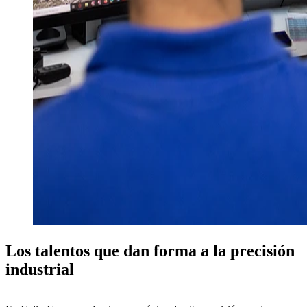
Los talentos que dan forma a la precisión
industrial