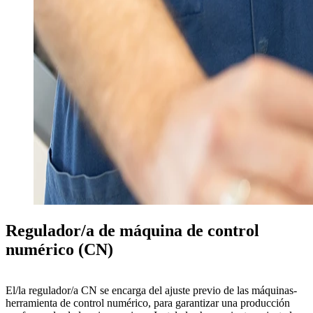
Regulador/a de máquina de control
numérico (CN)
El/la
regulador/a CN
se encarga del
ajuste previo de las máquinas-
herramienta de control numérico
, para garantizar una producción