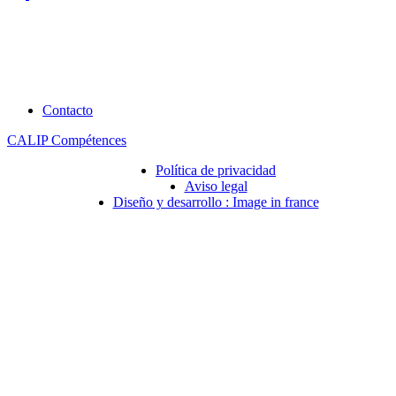
Contacto
CALIP Compétences
Política de privacidad
Aviso legal
Diseño y desarrollo : Image in france