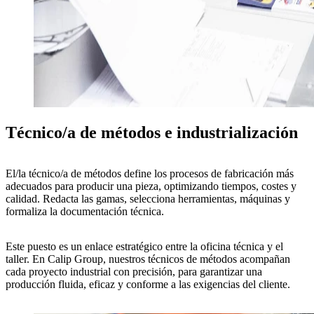
Técnico/a de métodos e industrialización
El/la
técnico/a de métodos
define los
procesos de fabricación más
adecuados
para producir una pieza, optimizando tiempos, costes y
calidad. Redacta las gamas, selecciona herramientas, máquinas y
formaliza la documentación técnica.
Este puesto es un
enlace estratégico
entre la oficina técnica y el
taller. En
Calip Group
, nuestros técnicos de métodos acompañan
cada proyecto industrial con
precisión
, para garantizar una
producción fluida, eficaz y conforme a las exigencias del cliente.