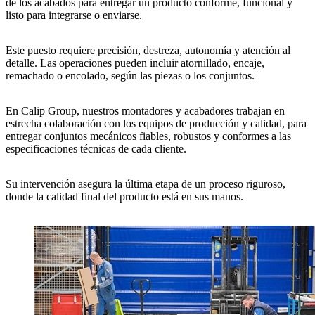
de los acabados para entregar un producto
conforme, funcional y
listo para integrarse o enviarse
.
Este puesto requiere
precisión, destreza, autonomía y atención al
detalle
. Las operaciones pueden incluir
atornillado, encaje,
remachado o encolado
, según las piezas o los conjuntos.
En
Calip Group
, nuestros montadores y acabadores trabajan en
estrecha colaboración con los equipos de producción y calidad
, para
entregar
conjuntos mecánicos fiables, robustos y conformes a las
especificaciones técnicas de cada cliente
.
Su intervención asegura la
última etapa de un proceso riguroso
,
donde la
calidad final del producto está en sus manos
.