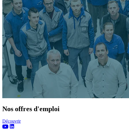
Nos offres d'emploi
Découvrir