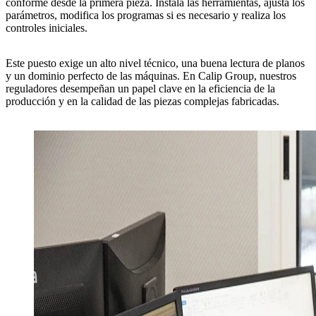
conforme desde la primera pieza. Instala las herramientas, ajusta los
parámetros, modifica los programas si es necesario y realiza los
controles iniciales.
Este puesto exige un
alto nivel técnico
, una
buena lectura de planos
y un dominio perfecto de las máquinas. En
Calip Group
, nuestros
reguladores desempeñan un papel clave en la
eficiencia de la
producción
y en la
calidad de las piezas complejas fabricadas
.