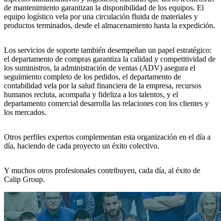
de mantenimiento
garantizan la
disponibilidad de los equipos
. El
equipo logístico
vela por una
circulación fluida de materiales y
productos terminados
, desde el almacenamiento hasta la expedición.
Los
servicios de soporte
también desempeñan un papel estratégico:
el
departamento de compras
garantiza la calidad y competitividad de
los suministros, la
administración de ventas (ADV)
asegura el
seguimiento completo de los pedidos, el
departamento de
contabilidad
vela por la salud financiera de la empresa,
recursos
humanos
recluta, acompaña y fideliza a los talentos, y el
departamento comercial
desarrolla las relaciones con los clientes y
los mercados.
Otros perfiles expertos complementan esta organización en el día a
día, haciendo de cada proyecto un
éxito colectivo
.
Y muchos otros profesionales contribuyen, cada día, al éxito de
Calip Group
.