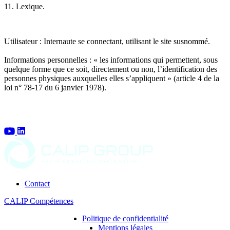
11. Lexique.
Utilisateur : Internaute se connectant, utilisant le site susnommé.
Informations personnelles : « les informations qui permettent, sous
quelque forme que ce soit, directement ou non, l’identification des
personnes physiques auxquelles elles s’appliquent » (article 4 de la
loi n° 78-17 du 6 janvier 1978).
Contact
CALIP Compétences
Politique de confidentialité
Mentions légales