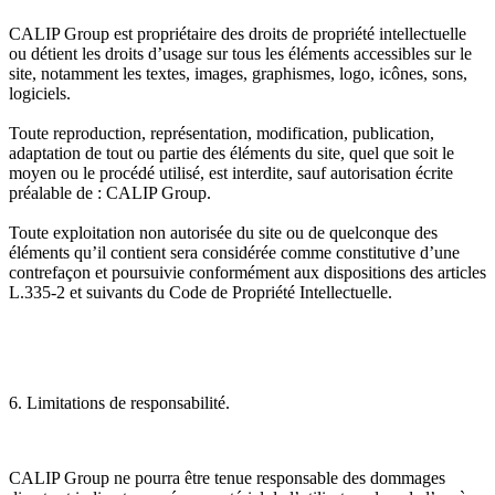
CALIP Group est propriétaire des droits de propriété intellectuelle
ou détient les droits d’usage sur tous les éléments accessibles sur le
site, notamment les textes, images, graphismes, logo, icônes, sons,
logiciels.
Toute reproduction, représentation, modification, publication,
adaptation de tout ou partie des éléments du site, quel que soit le
moyen ou le procédé utilisé, est interdite, sauf autorisation écrite
préalable de : CALIP Group.
Toute exploitation non autorisée du site ou de quelconque des
éléments qu’il contient sera considérée comme constitutive d’une
contrefaçon et poursuivie conformément aux dispositions des articles
L.335-2 et suivants du Code de Propriété Intellectuelle.
6. Limitations de responsabilité.
CALIP Group ne pourra être tenue responsable des dommages