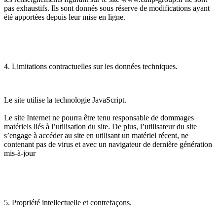
pas exhaustifs. Ils sont donnés sous réserve de modifications ayant
été apportées depuis leur mise en ligne.
4. Limitations contractuelles sur les données techniques.
Le site utilise la technologie JavaScript.
Le site Internet ne pourra être tenu responsable de dommages
matériels liés à l’utilisation du site. De plus, l’utilisateur du site
s’engage à accéder au site en utilisant un matériel récent, ne
contenant pas de virus et avec un navigateur de dernière génération
mis-à-jour
5. Propriété intellectuelle et contrefaçons.