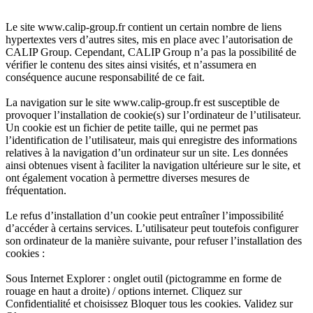
Le site www.calip-group.fr contient un certain nombre de liens
hypertextes vers d’autres sites, mis en place avec l’autorisation de
CALIP Group. Cependant, CALIP Group n’a pas la possibilité de
vérifier le contenu des sites ainsi visités, et n’assumera en
conséquence aucune responsabilité de ce fait.
La navigation sur le site www.calip-group.fr est susceptible de
provoquer l’installation de cookie(s) sur l’ordinateur de l’utilisateur.
Un cookie est un fichier de petite taille, qui ne permet pas
l’identification de l’utilisateur, mais qui enregistre des informations
relatives à la navigation d’un ordinateur sur un site. Les données
ainsi obtenues visent à faciliter la navigation ultérieure sur le site, et
ont également vocation à permettre diverses mesures de
fréquentation.
Le refus d’installation d’un cookie peut entraîner l’impossibilité
d’accéder à certains services. L’utilisateur peut toutefois configurer
son ordinateur de la manière suivante, pour refuser l’installation des
cookies :
Sous Internet Explorer : onglet outil (pictogramme en forme de
rouage en haut a droite) / options internet. Cliquez sur
Confidentialité et choisissez Bloquer tous les cookies. Validez sur