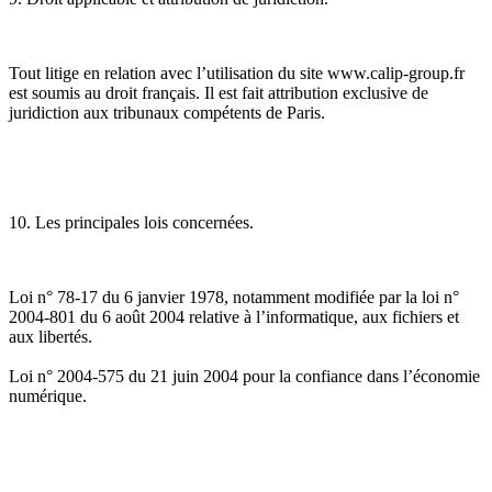
Tout litige en relation avec l’utilisation du site www.calip-group.fr
est soumis au droit français. Il est fait attribution exclusive de
juridiction aux tribunaux compétents de Paris.
10. Les principales lois concernées.
Loi n° 78-17 du 6 janvier 1978, notamment modifiée par la loi n°
2004-801 du 6 août 2004 relative à l’informatique, aux fichiers et
aux libertés.
Loi n° 2004-575 du 21 juin 2004 pour la confiance dans l’économie
numérique.