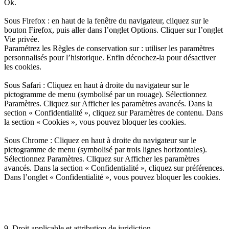
Ok.
Sous Firefox : en haut de la fenêtre du navigateur, cliquez sur le
bouton Firefox, puis aller dans l’onglet Options. Cliquer sur l’onglet
Vie privée.
Paramétrez les Règles de conservation sur : utiliser les paramètres
personnalisés pour l’historique. Enfin décochez-la pour désactiver
les cookies.
Sous Safari : Cliquez en haut à droite du navigateur sur le
pictogramme de menu (symbolisé par un rouage). Sélectionnez
Paramètres. Cliquez sur Afficher les paramètres avancés. Dans la
section « Confidentialité », cliquez sur Paramètres de contenu. Dans
la section « Cookies », vous pouvez bloquer les cookies.
Sous Chrome : Cliquez en haut à droite du navigateur sur le
pictogramme de menu (symbolisé par trois lignes horizontales).
Sélectionnez Paramètres. Cliquez sur Afficher les paramètres
avancés. Dans la section « Confidentialité », cliquez sur préférences.
Dans l’onglet « Confidentialité », vous pouvez bloquer les cookies.
9. Droit applicable et attribution de juridiction.