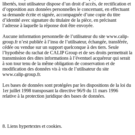
libertés, tout utilisateur dispose d’un droit d’accès, de rectification et
d’opposition aux données personnelles le concernant, en effectuant
sa demande écrite et signée, accompagnée d’une copie du titre
d’identité avec signature du titulaire de la pièce, en précisant
l’adresse à laquelle la réponse doit être envoyée.
Aucune information personnelle de l’utilisateur du site www.calip-
group.fr n’est publiée à l’insu de l’utilisateur, échangée, transférée,
cédée ou vendue sur un support quelconque à des tiers. Seule
l’hypothèse du rachat de CALIP Group et de ses droits permettrait la
transmission des dites informations à l’éventuel acquéreur qui serait
à son tour tenu de la même obligation de conservation et de
modification des données vis à vis de l’utilisateur du site
www.calip-group.fr.
Les bases de données sont protégées par les dispositions de la loi du
1er juillet 1998 transposant la directive 96/9 du 11 mars 1996
relative à la protection juridique des bases de données.
8. Liens hypertextes et cookies.