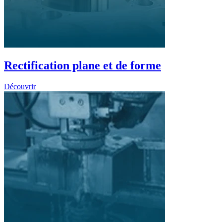
Rectification plane et de forme
Découvrir