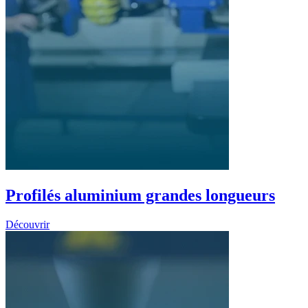
Profilés aluminium grandes longueurs
Découvrir