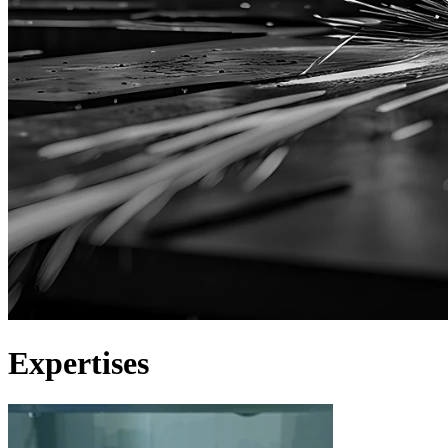
Expertises