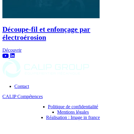
Découpe-fil et enfonçage par
électroérosion
Découvrir
Contact
CALIP Compétences
Politique de confidentialité
Mentions légales
Réalisation : Image in france