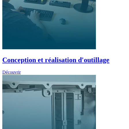
Conception et réalisation d'outillage
Découvrir