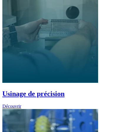
Usinage de précision
Découvrir