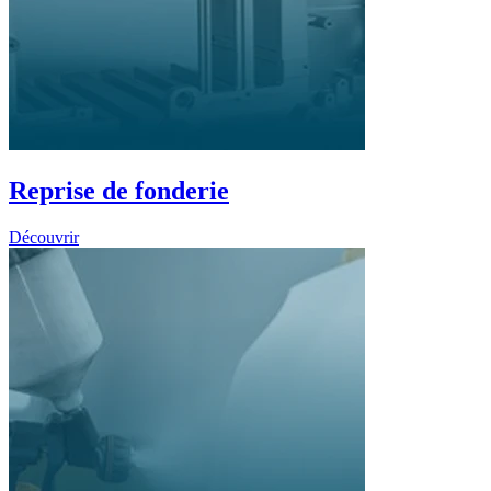
Reprise de fonderie
Découvrir