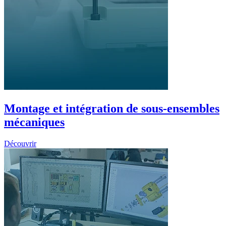
Montage et intégration de sous-ensembles
mécaniques
Découvrir