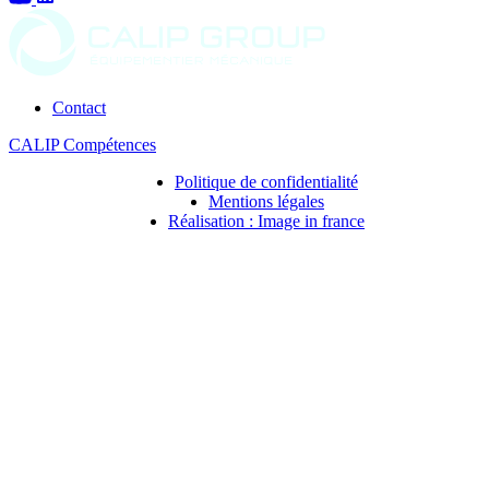
Contact
CALIP Compétences
Politique de confidentialité
Mentions légales
Réalisation : Image in france