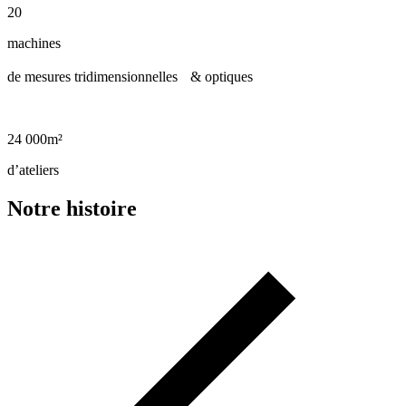
20
machines
de mesures tridimensionnelles & optiques
24 000m²
d’ateliers
Notre histoire