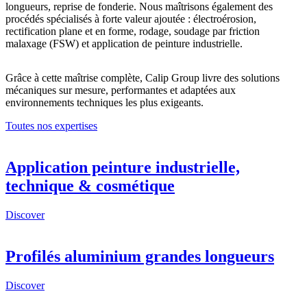
longueurs, reprise de fonderie. Nous maîtrisons également des
procédés spécialisés
à forte valeur ajoutée : électroérosion,
rectification plane et en forme, rodage,
soudage par friction
malaxage (FSW)
et application de peinture industrielle.
Grâce à cette maîtrise complète, Calip Group livre des
solutions
mécaniques sur mesure
, performantes et adaptées aux
environnements techniques les plus exigeants.
Toutes nos expertises
Application peinture industrielle,
technique & cosmétique
Discover
Profilés aluminium grandes longueurs
Discover