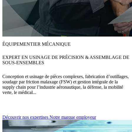
ÉQUIPEMENTIER MÉCANIQUE
EXPERT EN USINAGE DE PRÉCISION & ASSEMBLAGE DE
SOUS-ENSEMBLES
Conception et usinage de pièces complexes, fabrication d’outillages,
soudage par friction malaxage (FSW) et gestion intégrale de la
supply chain pour l’industrie aéronautique, la défense, la mobilité
verte, le médical...
Découvrir nos expertises
Notre marque employeur