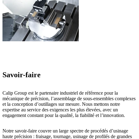
Savoir-faire
Calip Group est le partenaire industriel de référence pour la
mécanique de précision
, l’
assemblage de sous-ensembles complexes
et la
conception d’outillages sur mesure
. Nous mettons notre
expertise au service des exigences les plus élevées, avec un
engagement constant pour la qualité, la fiabilité et l’innovation.
Notre savoir-faire couvre un
large spectre de procédés d’usinage
haute précision
: fraisage, tournage, usinage de profilés de grandes