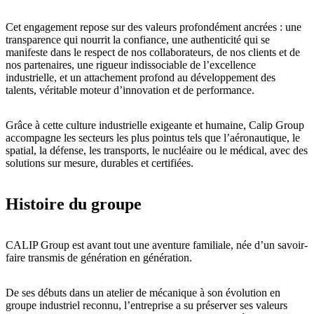
Cet engagement repose sur des valeurs profondément ancrées :
une
transparence
qui nourrit la confiance,
une authenticité
qui se
manifeste dans le respect de nos collaborateurs, de nos clients et de
nos partenaires,
une rigueur
indissociable de l’excellence
industrielle, et un attachement profond au
développement des
talents
, véritable moteur d’
innovation et de performance
.
Grâce à cette culture industrielle exigeante et humaine, Calip Group
accompagne les secteurs les plus pointus tels que l’aéronautique, le
spatial, la défense, les transports, le nucléaire ou le médical, avec des
solutions sur mesure, durables et certifiées.
Histoire du groupe
CALIP Group est avant tout une aventure familiale,
née d’un savoir-
faire transmis de génération en génération.
De ses débuts dans un atelier de mécanique à son évolution en
groupe industriel reconnu, l’entreprise a su préserver
ses valeurs