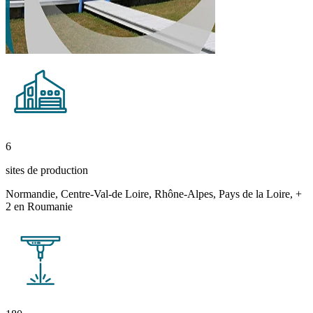
6
sites de production
Normandie, Centre-Val-de Loire, Rhône-Alpes, Pays de la Loire, +
2 en Roumanie