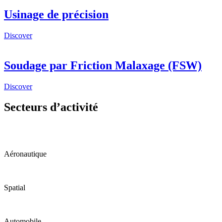
Usinage de précision
Discover
Soudage par Friction Malaxage (FSW)
Discover
Secteurs d’activité
Aéronautique
Spatial
Automobile