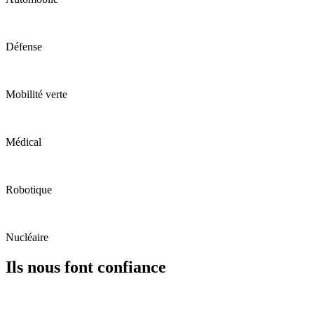
Défense
Mobilité verte
Médical
Robotique
Nucléaire
Ils nous font confiance