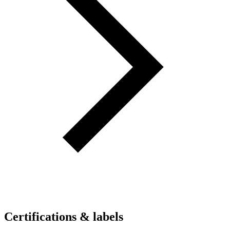
Certifications & labels