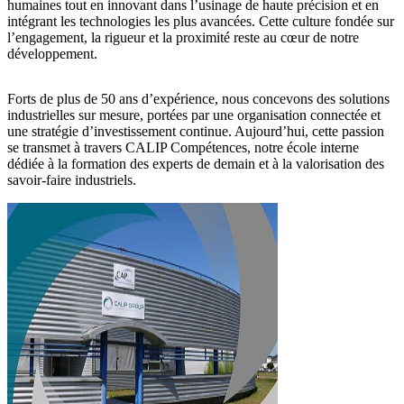
humaines tout en innovant dans l’usinage de haute précision et en
intégrant les technologies les plus avancées.
Cette culture fondée sur
l’engagement, la rigueur et la proximité reste au cœur de notre
développement.
Forts de plus de 50 ans d’expérience, nous concevons des solutions
industrielles sur mesure, portées par une organisation connectée et
une stratégie d’investissement continue. Aujourd’hui, cette passion
se transmet à travers
CALIP Compétences
, notre école interne
dédiée à la formation des experts de demain et à la valorisation des
savoir-faire industriels.