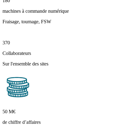
180
machines à commande numérique
Fraisage, tournage, FSW
370
Collaborateurs
Sur l'ensemble des sites
50 M€
de chiffre d’affaires