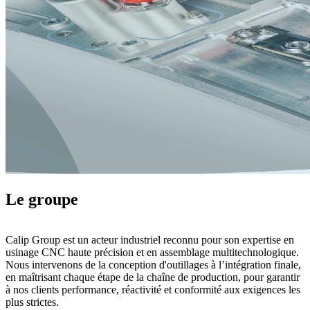
Le groupe
Calip Group est un acteur industriel reconnu pour son expertise en
usinage CNC haute précision et en assemblage multitechnologique.
Nous intervenons de la conception d'outillages à l’intégration finale,
en maîtrisant chaque étape de la chaîne de production, pour garantir
à nos clients performance, réactivité et conformité aux exigences les
plus strictes.