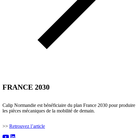
FRANCE 2030
Calip Normandie est bénéficiaire du plan France 2030 pour produire
les pièces mécaniques de la mobilité de demain.
>>
Retrouvez l’article