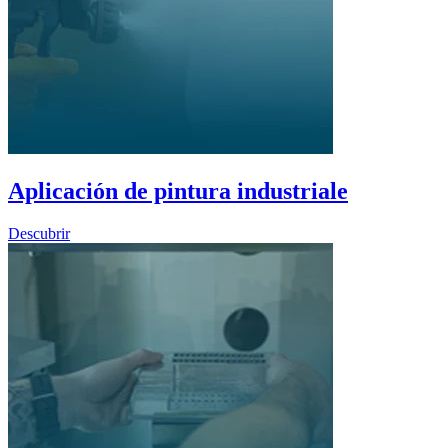
Aplicación de pintura industriale
Descubrir