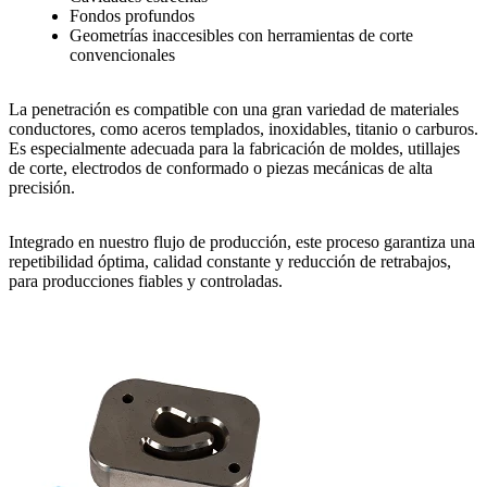
Fondos profundos
Geometrías inaccesibles
con herramientas de corte
convencionales
La
penetración
es compatible con una gran variedad de
materiales
conductores
, como
aceros templados, inoxidables, titanio o carburos
.
Es especialmente adecuada para la fabricación de
moldes
,
utillajes
de corte
,
electrodos de conformado
o
piezas mecánicas de alta
precisión
.
Integrado en nuestro flujo de producción
, este proceso garantiza una
repetibilidad óptima
,
calidad constante
y
reducción de retrabajos
,
para producciones
fiables y controladas
.