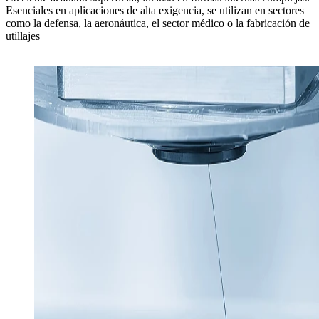
Esenciales en aplicaciones de alta exigencia, se utilizan en sectores
como la
defensa
, la
aeronáutica
, el
sector médico
o la
fabricación de
utillajes