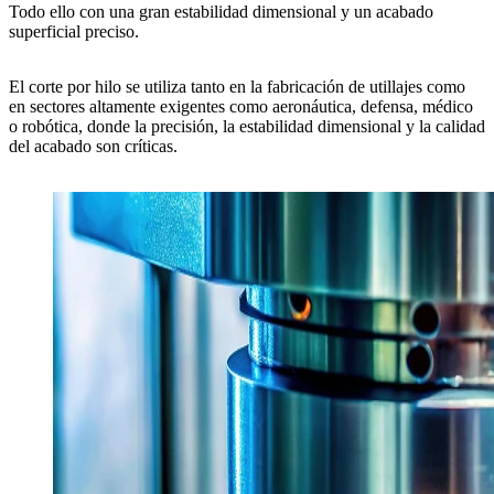
Todo ello con una
gran estabilidad dimensional
y un
acabado
superficial preciso
.
El
corte por hilo
se utiliza tanto en la
fabricación de utillajes
como
en sectores altamente exigentes como
aeronáutica
,
defensa
,
médico
o
robótica
, donde la
precisión
, la
estabilidad dimensional
y la
calidad
del acabado
son críticas.