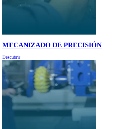
MECANIZADO DE PRECISIÓN
Descubrir