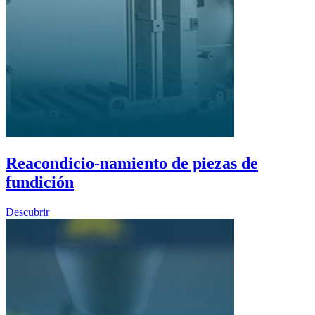
Reacondicio-namiento de piezas de
fundición
Descubrir