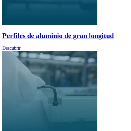
Perfiles de aluminio de gran longitud
Descubrir