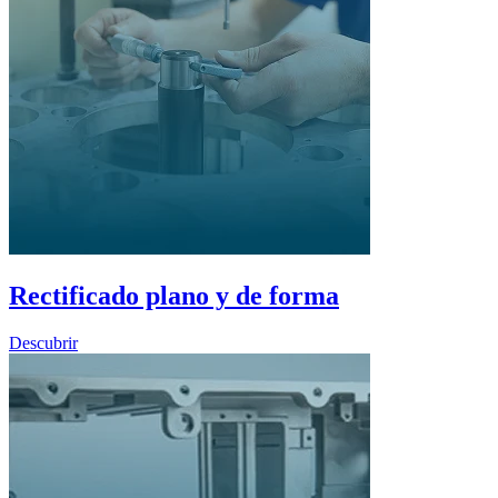
Rectificado plano y de forma
Descubrir