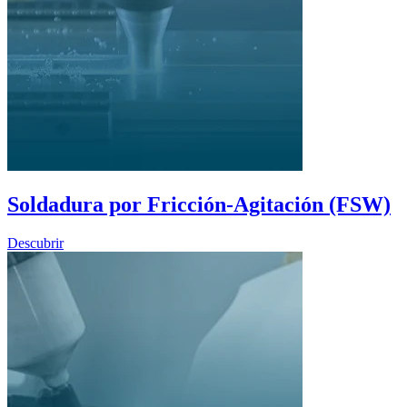
Soldadura por Fricción-Agitación (FSW)
Descubrir