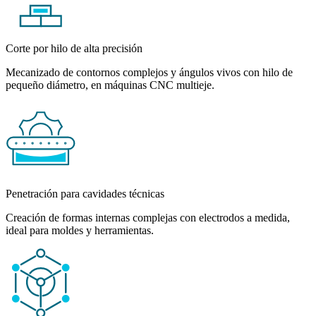
Corte por hilo de alta precisión
Mecanizado de contornos complejos y ángulos vivos con hilo de
pequeño diámetro, en máquinas CNC multieje.
Penetración para cavidades técnicas
Creación de formas internas complejas con electrodos a medida,
ideal para moldes y herramientas.