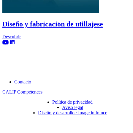
Diseño y fabricación de utillajese
Descubrir
Contacto
CALIP Compétences
Política de privacidad
Aviso legal
Diseño y desarrollo : Image in france