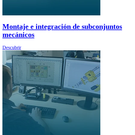
Montaje e integración de subconjuntos
mecánicos
Descubrir