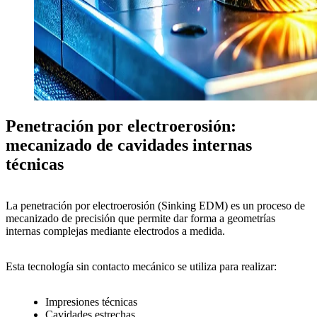
Penetración por electroerosión:
mecanizado de cavidades internas
técnicas
La
penetración por electroerosión (Sinking EDM)
es un proceso de
mecanizado de precisión
que permite dar forma a
geometrías
internas complejas
mediante
electrodos a medida
.
Esta tecnología
sin contacto mecánico
se utiliza para realizar:
Impresiones técnicas
Cavidades estrechas