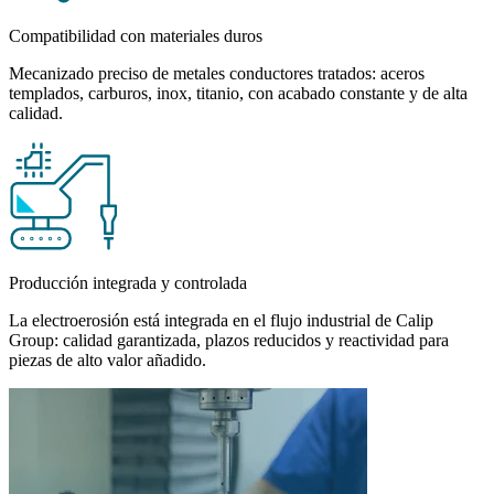
Compatibilidad con materiales duros
Mecanizado preciso de metales conductores tratados: aceros
templados, carburos, inox, titanio, con acabado constante y de alta
calidad.
Producción integrada y controlada
La electroerosión está integrada en el flujo industrial de Calip
Group: calidad garantizada, plazos reducidos y reactividad para
piezas de alto valor añadido.