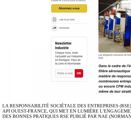
LA RESPONSABILITÉ SOCIÉTALE DES ENTREPRISES (RS
API OUEST-FRANCE
, QUI MET EN LUMIÈRE L’ENGAGEM
DES BONNES PRATIQUES RSE PUBLIÉ PAR NAE (NORMA