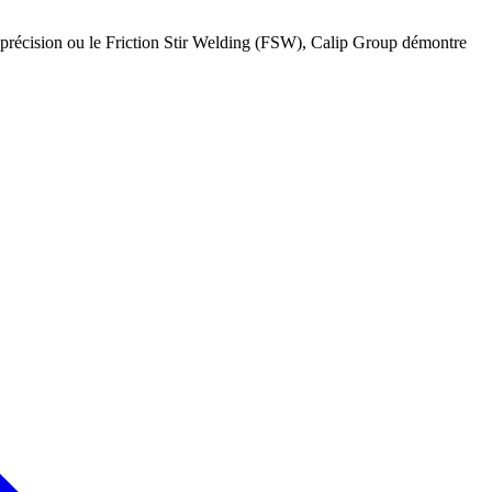
 précision ou le Friction Stir Welding (FSW), Calip Group démontre