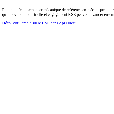
En tant qu’équipementier mécanique de référence en mécanique de pré
qu’innovation industrielle et engagement RSE peuvent avancer ensem
Découvrir l’article sur le RSE dans Api Ouest