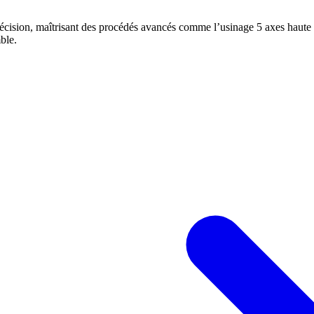
cision, maîtrisant des procédés avancés comme l’usinage 5 axes haute
ble.